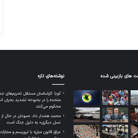
 های بازبینی شده
نوشته‌های تازه
کوبا: کارشناسان مستقل تحریم‌های جدی
متحده را در بحبوحه تشدید بحران ان
محکوم می‌کنند
محمد هشدار داد: «سودان در حال از
نسل دیگری» به دلیل جنگ است
عراق قانون مبارزه با تروریسم و مجازات‌