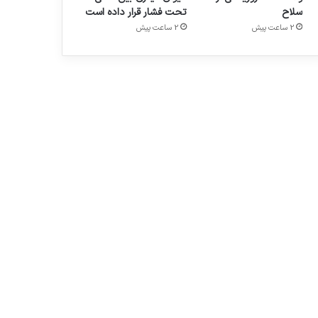
سلاح
تحت فشار قرار داده است
2 ساعت پیش
2 ساعت پیش