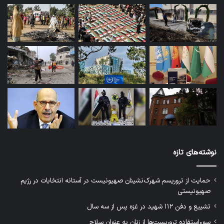
نوشته‌های تازه
حمایت از تروریسم شهرک‌نشینان صهیونیست در آستانه انتخابات در رژیم
صهیونیستی
تشییع و دفن ۱۱۲ شهید در غزه پس از سه سال
سوءاستفاده تروریست‌ها از زنان به عنوان سلاح