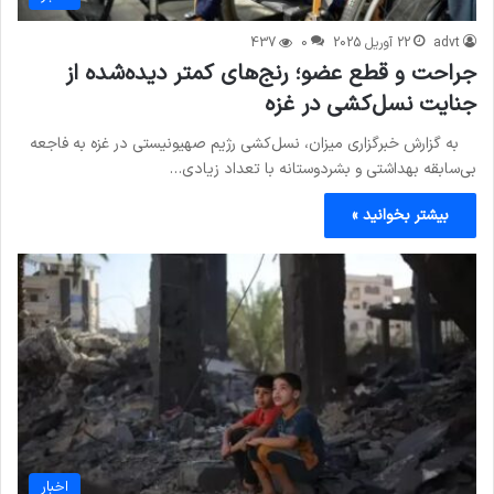
advt
22 آوریل 2025
0
437
جراحت و قطع عضو؛ رنج‌های کمتر دیده‌شده از
جنایت نسل‌کشی در غزه
به گزارش خبرگزاری میزان، نسل‌کشی رژیم صهیونیستی در غزه به فاجعه
بی‌سابقه بهداشتی و بشردوستانه با تعداد زیادی…
بیشتر بخوانید »
اخبار