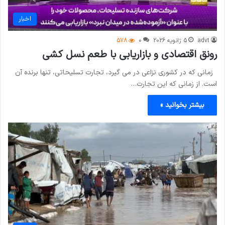
اخبار
advt
5 ژانویه 2026
0
578
رونق اقتصادی و بازاریابی با طعم نسل کشی
زمانی که در کشوری نزاعی در می گیرد، تجارت تسلیحاتی، تنها برنده آن
است. از زمانی که این تجارت…
بیشتر بخوانید »