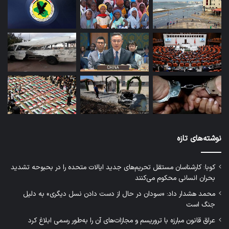
نوشته‌های تازه
کوبا: کارشناسان مستقل تحریم‌های جدید ایالات متحده را در بحبوحه تشدید
بحران انسانی محکوم می‌کنند
محمد هشدار داد: «سودان در حال از دست دادن نسل دیگری» به دلیل
جنگ است
عراق قانون مبارزه با تروریسم و مجازات‌های آن را به‌طور رسمی ابلاغ کرد