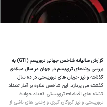
گزارش سالیانه شاخص جهانی تروریسم (
GTI
) به
بررسی روندهای تروریسم در جهان در سال میلادی
گذشته و نیز جریان های تروریستی در ده سال
گذشته می پردازد. این شاخص علاوه بر آمار تعداد
کشته های اقدامات تروریستی، تعداد حوادث
تروریستی و نیز گروگان گیری و زخمی های ناشی از