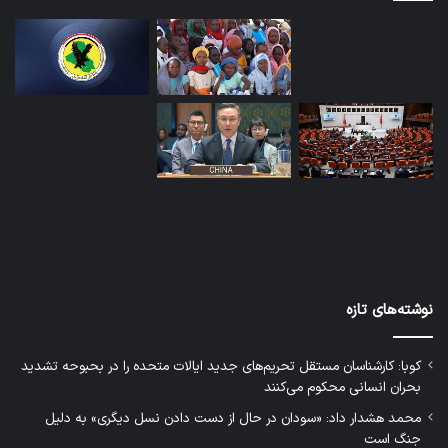
نوشته‌های تازه
کوبا: کارشناسان مستقل تحریم‌های جدید ایالات متحده را در بحبوحه تشدید
بحران انسانی محکوم می‌کنند
محمد هشدار داد: «سودان در حال از دست دادن نسل دیگری» به دلیل
جنگ است