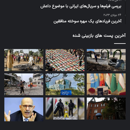
19 می 2025
بررسی فیلم‌ها و سریال‌های ایرانی با موضوع داعش
26 جولای 2023
آخرین فریادهای یک مهره سوخته منافقین
آخرین پست های بازبینی شده