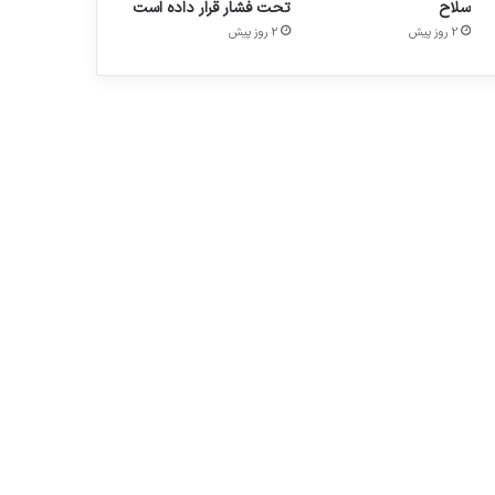
سلاح
تحت فشار قرار داده است
2 روز پیش
2 روز پیش