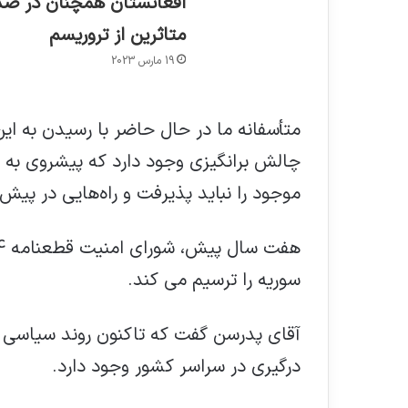
افغانستان همچنان در صد
متاثرین از تروریسم
19 مارس 2023
متأسفانه ما در حال حاضر با رسیدن به ای
چالش برانگیزی وجود دارد که پیشروی به 
موجود را نباید پذیرفت و راه‌هایی در پیش
سوریه را ترسیم می کند.
آقای پدرسن گفت که تاکنون روند سیاسی 
درگیری در سراسر کشور وجود دارد.