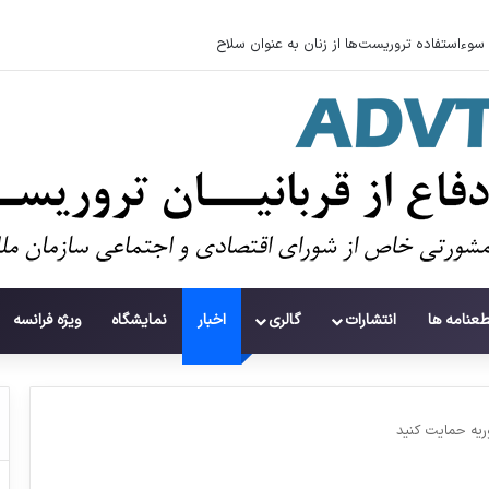
سوءاستفاده تروریست‌ها از زنان به عنوان سلاح
طعنامه ها
انتشارات
گالری
اخبار
نمایشگاه
ویژه فرانسه