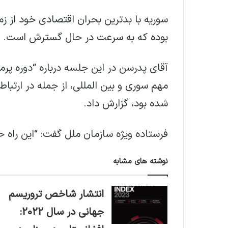
سوریه با بدترین بحران اقتصادی خود از ز
بوده که به سرعت در حال گسترش است.
آقای پدرسن در این جلسه درباره “دوره پر
مهم سوری و بین المللی، از جمله در ارتبا
شده بود، گزارش داد.
فرستاده ویژه سازمان ملل گفت: “این راه 
نوشته های مشابه
انتشار شاخص تروریسم
جهانی در سال 2022: