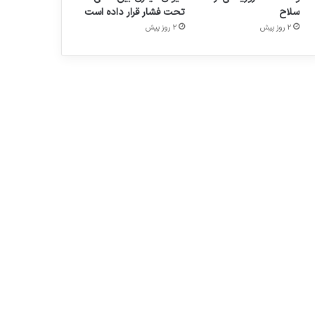
سلاح
تحت فشار قرار داده است
2 روز پیش
2 روز پیش