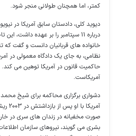
کمتر، اما همچنان طولانی منجر شود.
دیوید کلی، دادستان سابق آمریکا در نیو
درباره 11 سپتامبر را بر عهده داشت، ا
خانواده های قربانیان دانست و گفت که 
نظامی، به جای یک دادگاه معمولی در آمر
حاکمیت قانون در آمریکا توهین می کند. د
آمریکاست.
دشواری برگزاری محاکمه برای شیخ محمد و د
آمریکا
صورت مخفیانه در زندان های سری در خارج
بشری می گویند، نیروهای سازمان اطلاعات 