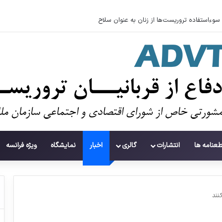
سوءاستفاده تروریست‌ها از زنان به عنوان سلاح
طعنامه ها
انتشارات
گالری
اخبار
نمایشگاه
ویژه فرانسه
نند