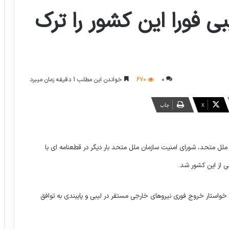
ی فورا این کشور را ترک
0
670
خواندن این مطلب 1 دقیقه زمان میبرد
X
چاپ
لل متحد، شورای امنیت سازمان ملل متحد بار دیگر در قطعنامه ای با
 از این کشور شد.
خواستار خروج فوری نیروهای خارجی مستقر در لیبی و پایبندی به توافق