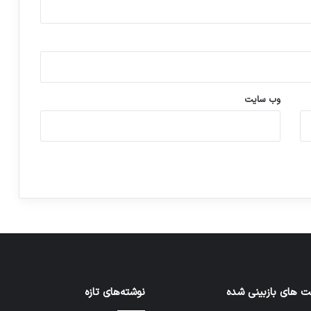
وب‌ سایت
 های بازبینی شده
نوشته‌های تازه