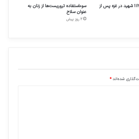
تشییع و دفن ۱۱۲ شهید در غزه پس از
سوءاستفاده تروریست‌ها از زنان به
عنوان سلاح
2 روز پیش
‌گذاری شده‌اند
*