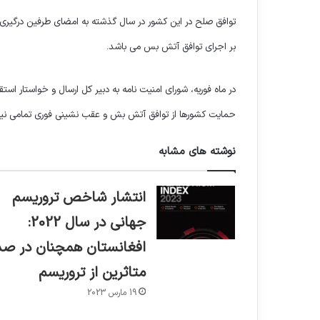
توافق صلح در این کشور در سال گذشته به امضای طرفین درگیری
بر اجرای توافق آتش بس می باشد.
حمایت کشورها از توافق آتش بش و عقب نشینی فوری تمامی نیرو
نوشته های مشابه
انتشار شاخص تروریسم
جهانی در سال 2022:
افغانستان همچنان در صد
متاثرین از تروریسم
19 مارس 2023