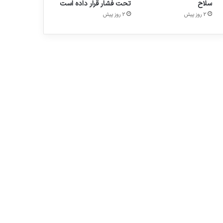
سلاح
تحت فشار قرار داده است
2 روز پیش
2 روز پیش