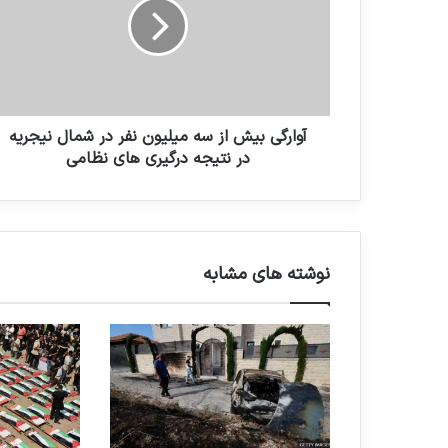
آوارگی بیش از سه میلیون نفر در شمال نیجریه
در نتیجه درگیری های نظامی
نوشته های مشابه