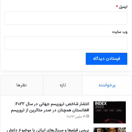
ایمیل
*
وب‌ سایت
پرخواننده
تازه
نظرها
انتشار شاخص تروریسم جهانی در سال 2022:
افغانستان همچنان در صدر متاثرین از تروریسم
19 مارس 2023
بررسی فیلم‌ها و سریال‌های ایرانی با موضوع داعش