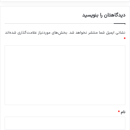
دیدگاهتان را بنویسید
نشانی ایمیل شما منتشر نخواهد شد.
بخش‌های موردنیاز علامت‌گذاری شده‌اند
*
د
ی
د
گ
ا
ه
*
نام
*