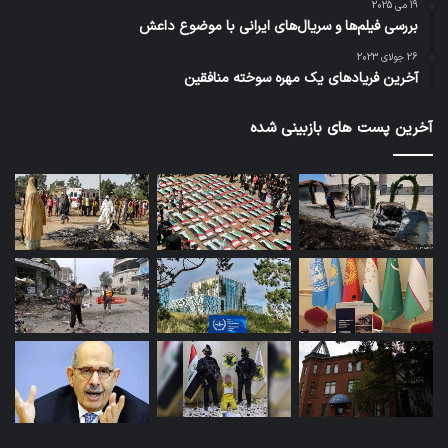
19 می 2025
بررسی فیلم‌ها و سریال‌های ایرانی با موضوع داعش
26 جولای 2023
آخرین فریادهای یک مهره سوخته منافقین
آخرین پست های بازبینی شده