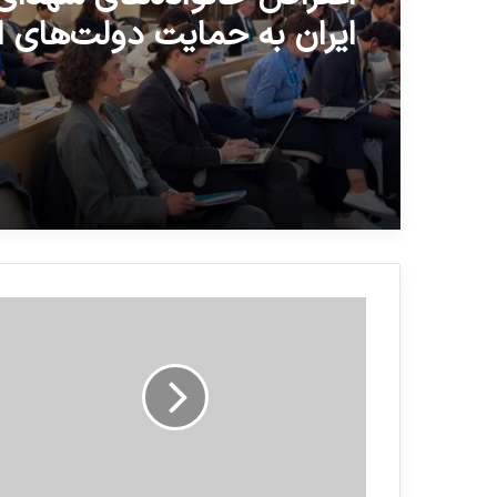
ایران به حمایت دولت‌های ا
از گروه‌های تروریستی