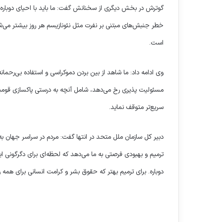
گوترش در بخش دیگری از سخنانش گفت: ما باید با احیای دوباره نئ
خطر جنبش‌های مبتنی بر نفرت مثل نئونازیسم هر روز بیشتر می‌ش
است.
وی ادامه داد: ما شاهد از بین بردن دموکراسی و استفاده بی‌رح
مسئولیت پذیری رخ می‌دهد، شامل آنچه به درستی پاکسازی قومیت
سریع‌تر متوقف نماید.
دبیر کل سازمان ملل متحد در انتها گفت: مردم در سراسر جهان به 
ترمیم و بهبودی فرصتی به ما می‌دهد که لحظه‌ای برای دگرگونی ا
دوباره. برای ترمیم بهتر که حقوق بشر و کرامت انسانی برای همه ر