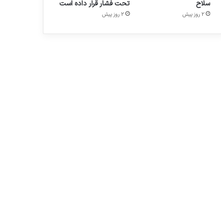
سلاح
تحت فشار قرار داده است
2 روز پیش
2 روز پیش