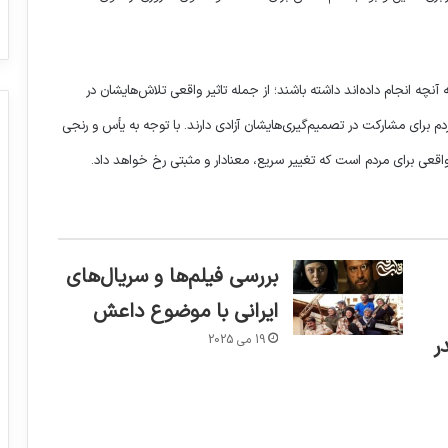
ه انجام داده‌اند داشته باشند؛ از جمله تاثیر واقعی تلاش‌هایشان در
م برای مشارکت در تصمیم‌گیری‌هایشان آزادی دارند. با توجه به یأس و رنجی
واقعی برای مردم است که تغییر سریع، معنادار و مثبتی رخ خواهد داد.
بررسی فیلم‌ها و سریال‌های
ایرانی با موضوع داعش
19 می 2025
ر