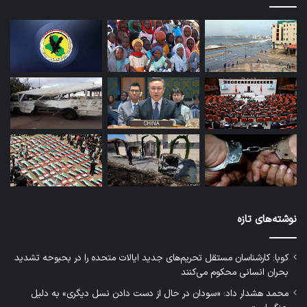
نوشته‌های تازه
کوبا: کارشناسان مستقل تحریم‌های جدید ایالات متحده را در بحبوحه تشدید
بحران انسانی محکوم می‌کنند
محمد هشدار داد: «سودان در حال از دست دادن نسل دیگری» به دلیل