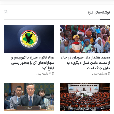
نوشته‌های تازه
محمد هشدار داد: «سودان در حال
عراق قانون مبارزه با تروریسم و
از دست دادن نسل دیگری» به
مجازات‌های آن را به‌طور رسمی
دلیل جنگ است
ابلاغ کرد
5 دقیقه پیش
7 دقیقه پیش