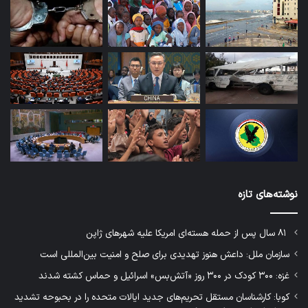
نوشته‌های تازه
۸۱ سال پس از حمله هسته‌ای امریکا علیه شهرهای ژاپن
سازمان ملل: داعش هنوز تهدیدی برای صلح و امنیت بین‌المللی است
غزه: ۳۰۰ کودک در ۳۰۰ روز «آتش‌بس» اسرائیل و حماس کشته شدند
کوبا: کارشناسان مستقل تحریم‌های جدید ایالات متحده را در بحبوحه تشدید