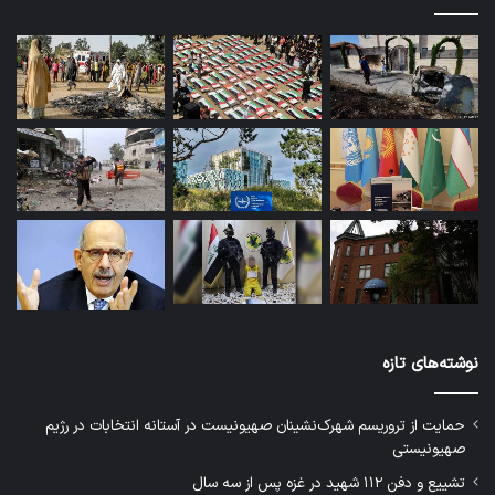
نوشته‌های تازه
حمایت از تروریسم شهرک‌نشینان صهیونیست در آستانه انتخابات در رژیم
صهیونیستی
تشییع و دفن ۱۱۲ شهید در غزه پس از سه سال