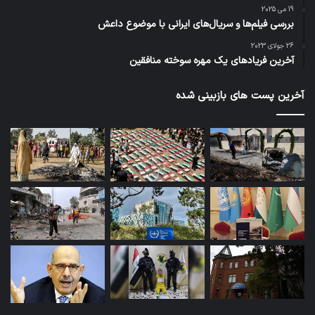
19 می 2025
بررسی فیلم‌ها و سریال‌های ایرانی با موضوع داعش
26 جولای 2023
آخرین فریادهای یک مهره سوخته منافقین
آخرین پست های بازبینی شده