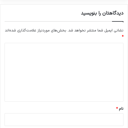
دیدگاهتان را بنویسید
نشانی ایمیل شما منتشر نخواهد شد.
بخش‌های موردنیاز علامت‌گذاری شده‌اند
*
د
ی
د
گ
ا
ه
*
نام
*