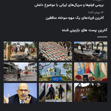
بررسی فیلم‌ها و سریال‌های ایرانی با موضوع داعش
26 جولای 2023
آخرین فریادهای یک مهره سوخته منافقین
آخرین پست های بازبینی شده