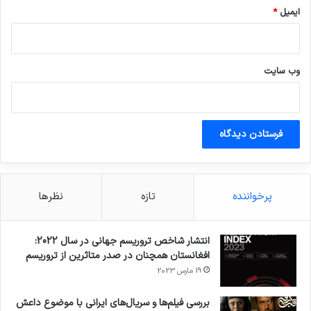
ایمیل
*
وب‌ سایت
پرخواننده
تازه
نظرها
انتشار شاخص تروریسم جهانی در سال 2022:
افغانستان همچنان در صدر متاثرین از تروریسم
19 مارس 2023
بررسی فیلم‌ها و سریال‌های ایرانی با موضوع داعش