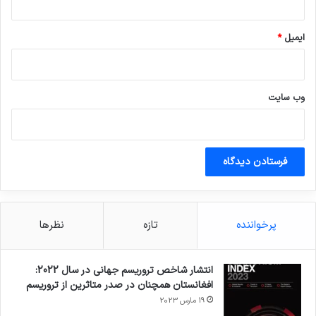
ایمیل
*
وب‌ سایت
پرخواننده
تازه
نظرها
انتشار شاخص تروریسم جهانی در سال 2022:
افغانستان همچنان در صدر متاثرین از تروریسم
19 مارس 2023