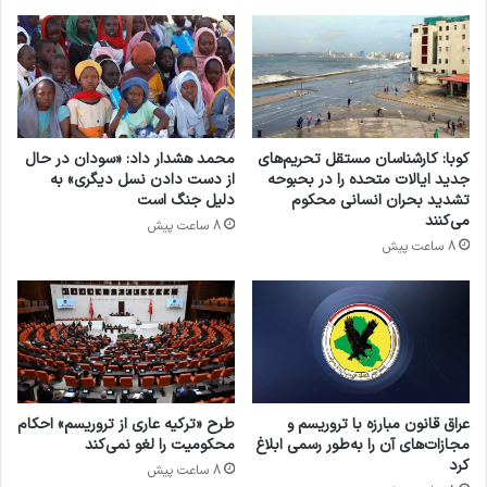
کوبا: کارشناسان مستقل تحریم‌های
محمد هشدار داد: «سودان در حال
جدید ایالات متحده را در بحبوحه
از دست دادن نسل دیگری» به
تشدید بحران انسانی محکوم
دلیل جنگ است
می‌کنند
8 ساعت پیش
8 ساعت پیش
عراق قانون مبارزه با تروریسم و
طرح «ترکیه عاری از تروریسم» احکام
مجازات‌های آن را به‌طور رسمی ابلاغ
محکومیت را لغو نمی‌کند
کرد
8 ساعت پیش