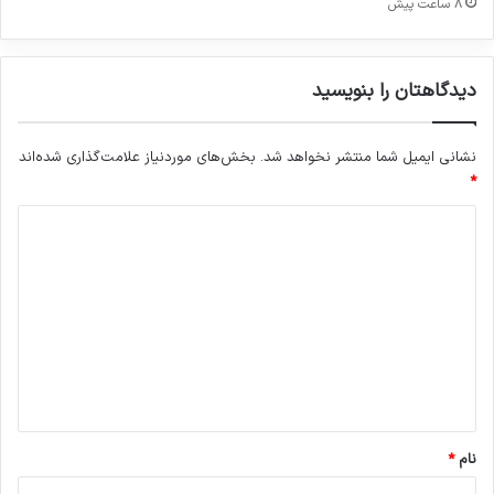
8 ساعت پیش
دیدگاهتان را بنویسید
نشانی ایمیل شما منتشر نخواهد شد.
بخش‌های موردنیاز علامت‌گذاری شده‌اند
*
د
ی
د
گ
ا
ه
*
نام
*