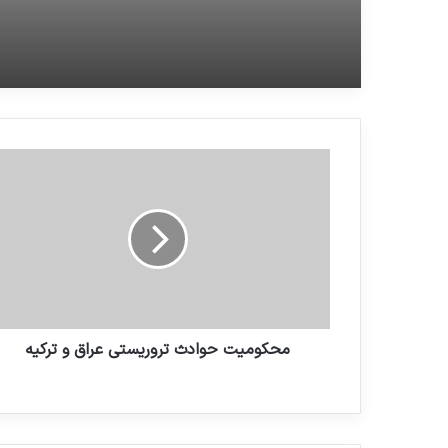
محکومیت حوادث تروریستی عراق و ترکیه