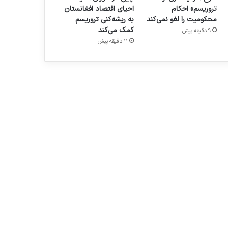
تروریسم» احکام
احیای اقتصاد افغانستان
محکومیت را لغو نمی‌کند
به ریشه‌کنی تروریسم
کمک می‌کند
9 دقیقه پیش
11 دقیقه پیش