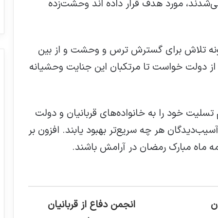
می‌شدند، مورد هدف قرار داده اند وحشت‌زده
گونه تلاش برای گسترش ترس و وحشت و از بین
از دولت خواست تا مرتکبان این جنایت وحشیانه
تسلیت خود را به خانواده‌های قربانیان و دولت
آسیب‌دیدگان هر چه سریع‌تر بهبود یابند. افزون بر
امه ماه مبارک رمضان در آرامش باشند.
ن
انجمن دفاع از قربانیان