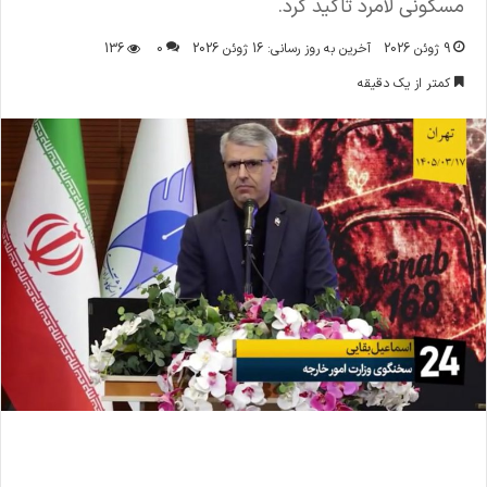
مسکونی لامرد تاکید کرد.
9 ژوئن 2026
آخرین به روز رسانی: 16 ژوئن 2026
0
136
کمتر از یک دقیقه