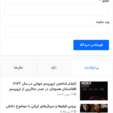
ایمیل
*
وب‌ سایت
پرخواننده
تازه
نظرها
انتشار شاخص تروریسم جهانی در سال 2022:
افغانستان همچنان در صدر متاثرین از تروریسم
19 مارس 2023
بررسی فیلم‌ها و سریال‌های ایرانی با موضوع داعش
19 می 2025