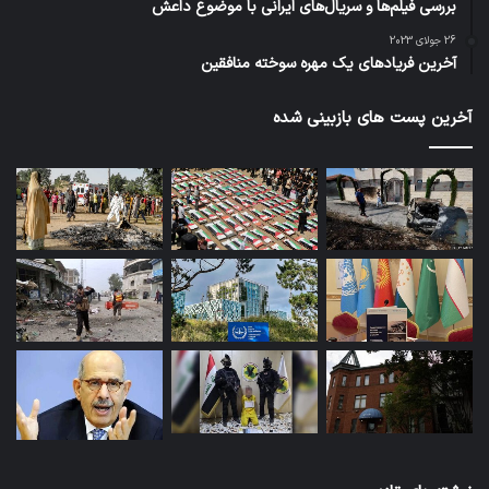
بررسی فیلم‌ها و سریال‌های ایرانی با موضوع داعش
26 جولای 2023
آخرین فریادهای یک مهره سوخته منافقین
آخرین پست های بازبینی شده