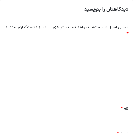
دیدگاهتان را بنویسید
نشانی ایمیل شما منتشر نخواهد شد.
بخش‌های موردنیاز علامت‌گذاری شده‌اند
*
د
ی
د
گ
ا
ه
*
نام
*