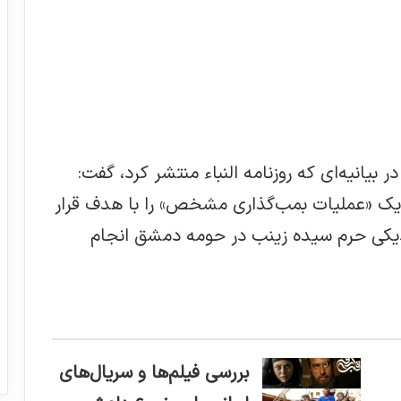
 بیانیه‌ای که روزنامه النباء منتشر کرد، گفت:
یک «عملیات بمب‌گذاری مشخص» را با هدف قرار
زدیکی حرم سیده زینب در حومه دمشق انجام
بررسی فیلم‌ها و سریال‌های