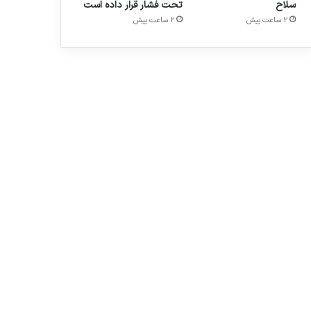
سلاح
تحت فشار قرار داده است
2 ساعت پیش
2 ساعت پیش