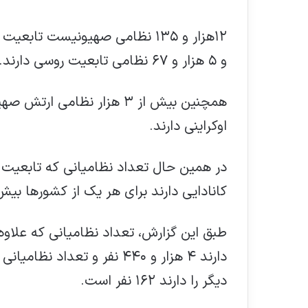
و ۵ هزار و ۶۷ نظامی تابعیت روسی دارند.
همچنین بیش از ۳ هزار نظامی
اوکراینی دارند.
در همین حال تعداد نظامیانی که تابعیت ان
کانادایی دارند برای هر یک از کشورها بیش
طبق این گزارش، تعداد نظامیانی که علاوه 
دیگر را دارند ۱۶۲ نفر است.