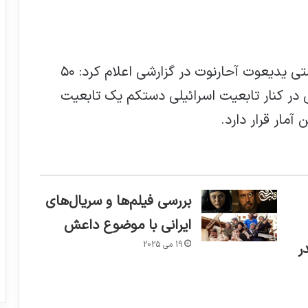
، روزنامه صهیونیستی یدیعوت آحارنوت در گزارشی اعلام کرد: ۵۰
نیستی در کنار تابعیت اسرائیلی دستکم یک تابعیت
آمار قرار دارد.
بررسی فیلم‌ها و سریال‌های
ایرانی با موضوع داعش
19 می 2025
ر