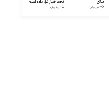
سلاح
تحت فشار قرار داده است
2 روز پیش
2 روز پیش