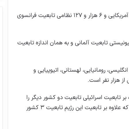
۱۲هزار و ۱۳۵ نظامی صهیونیست تابعیت آمریکایی و ۶ هزار و ۱۲۷ نظامی تابعیت فرانسوی
 ارتش صهیونیستی تابعیت آلمانی و به همان اندازه تابعیت
گلیسی، رومانیایی، لهستانی، اتیوپیایی و
 از هزار نفر است.
بر تابعیت اسرائیلی تابعیت دو کشور دیگر را
دارند ۴ هزار و ۴۴۰ نفر و تعداد نظامیانی که علاوه بر تابعیت این رژیم تابعیت ۳ کشور