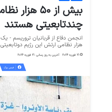
بیش از ۵۰ هزا
چندتابعیتی هستند
هزار نظامی ارتش این رژیم دوتابعیتی
21 فوریه 2026
آخرین به روز رسانی: 21 فوریه 2026
فیس بوک