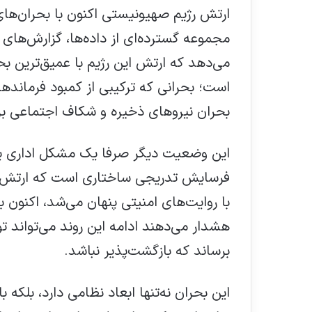
ارتش رژیم صهیونیستی اکنون با بحران‌های
مجموعه گسترده‌ای از داده‌ها، گزارش‌های 
می‌دهد که ارتش این رژیم با عمیق‌ترین بح
است؛ بحرانی که ترکیبی از کمبود فرمانده
بحران نیروهای ذخیره و شکاف اجتماعی 
این وضعیت دیگر صرفا یک مشکل اداری یا
فرسایش تدریجی ساختاری است که ارتش اس
با روایت‌های امنیتی پنهان می‌شد، اکنون
هشدار می‌دهند ادامه این روند می‌تواند تو
برساند که بازگشت‌پذیر نباشد.
این بحران نه‌تنها ابعاد نظامی دارد، بلکه