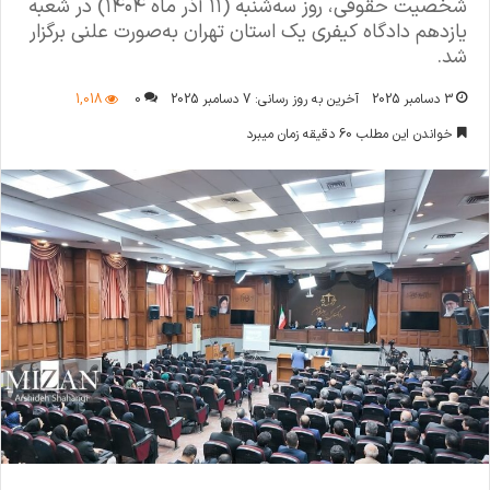
شخصیت حقوقی، روز سه‌شنبه (۱۱ آذر ماه ۱۴۰۴) در شعبه
یازدهم دادگاه کیفری یک استان تهران به‌صورت علنی برگزار
شد.
3 دسامبر 2025
آخرین به روز رسانی: 7 دسامبر 2025
0
1,018
خواندن این مطلب 60 دقیقه زمان میبرد