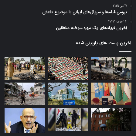
19 می 2025
بررسی فیلم‌ها و سریال‌های ایرانی با موضوع داعش
26 جولای 2023
آخرین فریادهای یک مهره سوخته منافقین
آخرین پست های بازبینی شده