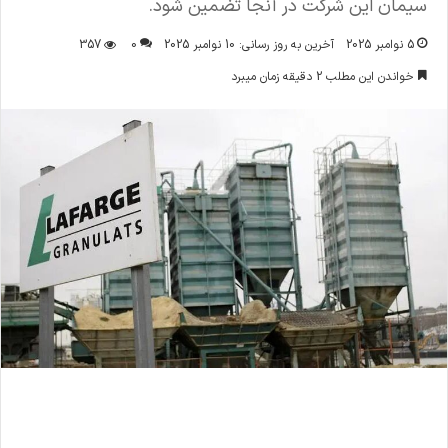
سیمان این شرکت در آنجا تضمین شود.
5 نوامبر 2025
آخرین به روز رسانی: 10 نوامبر 2025
0
357
خواندن این مطلب 2 دقیقه زمان میبرد