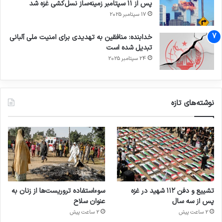
پس از ۱۱ سپتامبر زمینه‌ساز نسل‌کشی غزه شد
17 سپتامبر 2025
خدابنده: منافقین به تهدیدی برای امنیت ملی آلبانی
تبدیل شده است
24 سپتامبر 2025
نوشته‌های تازه
تشییع و دفن ۱۱۲ شهید در غزه
سوءاستفاده تروریست‌ها از زنان به
پس از سه سال
عنوان سلاح
2 ساعت پیش
2 ساعت پیش