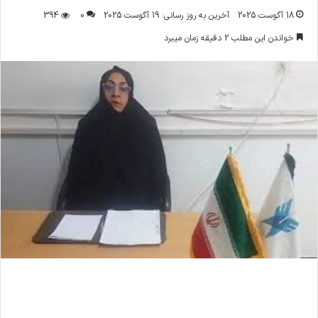
18 آگوست 2025
آخرین به روز رسانی: 19 آگوست 2025
0
394
خواندن این مطلب 2 دقیقه زمان میبرد