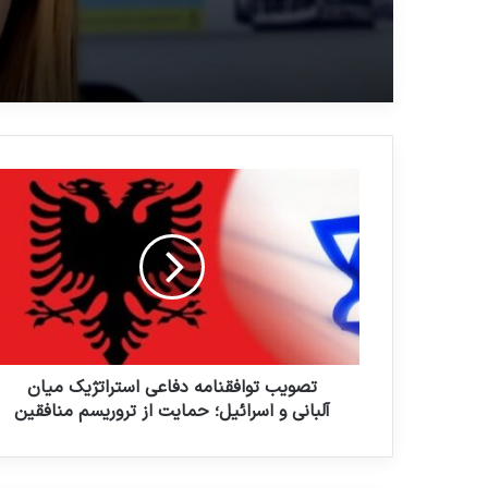
تصویب توافقنامه دفاعی استراتژیک میان
آلبانی و اسرائیل؛ حمایت از تروریسم منافقین