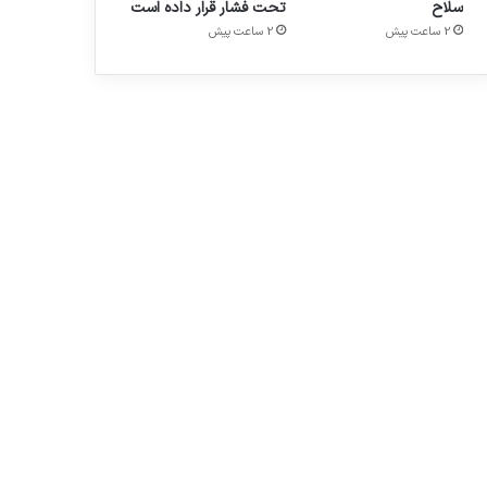
سلاح
تحت فشار قرار داده است
2 ساعت پیش
2 ساعت پیش