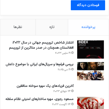
پرخواننده
تازه
نظرها
انتشار شاخص تروریسم جهانی در سال 2022:
افغانستان همچنان در صدر متاثرین از تروریسم
19 مارس 2023
بررسی فیلم‌ها و سریال‌های ایرانی با موضوع داعش
19 می 2025
آخرین فریادهای یک مهره سوخته منافقین
26 جولای 2023
مسعود رجوی، مهره ساختارهای امنیتی نظام سلطه
26 آگوست 2023