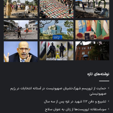
نوشته‌های تازه
حمایت از تروریسم شهرک‌نشینان صهیونیست در آستانه انتخابات در رژیم
صهیونیستی
تشییع و دفن ۱۱۲ شهید در غزه پس از سه سال
سوءاستفاده تروریست‌ها از زنان به عنوان سلاح