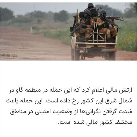
ارتش مالی اعلام کرد که این حمله در منطقه گاو در
شمال شرق این کشور رخ داده است. این حمله باعث
شدت گرفتن نگرانی‌ها از وضعیت امنیتی در مناطق
مختلف کشور مالی شده است.