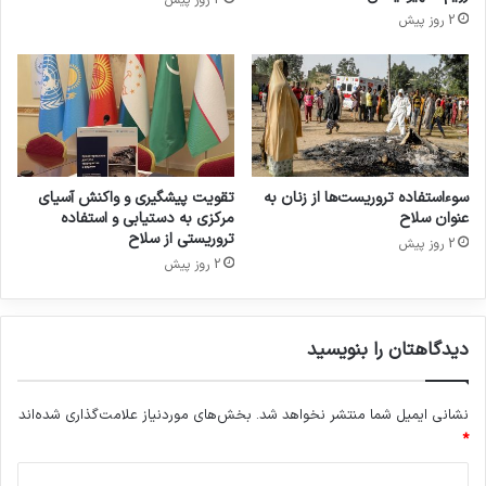
2 روز پیش
2 روز پیش
سوءاستفاده تروریست‌ها از زنان به
تقویت پیشگیری و واکنش آسیای
عنوان سلاح
مرکزی به دستیابی و استفاده
تروریستی از سلاح
2 روز پیش
2 روز پیش
دیدگاهتان را بنویسید
نشانی ایمیل شما منتشر نخواهد شد.
بخش‌های موردنیاز علامت‌گذاری شده‌اند
*
د