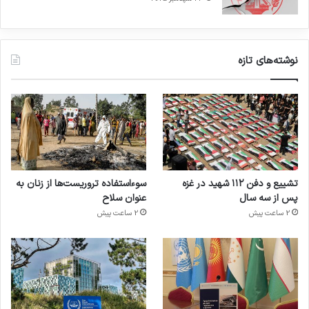
نوشته‌های تازه
تشییع و دفن ۱۱۲ شهید در غزه
سوءاستفاده تروریست‌ها از زنان به
پس از سه سال
عنوان سلاح
2 ساعت پیش
2 ساعت پیش