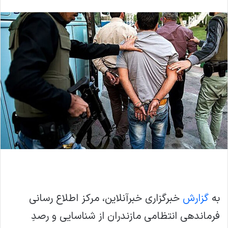
به
گزارش
خبرگزاری خبرآنلاین، مرکز اطلاع رسانی
فرماندهی انتظامی مازندران از شناسایی و رصدِ