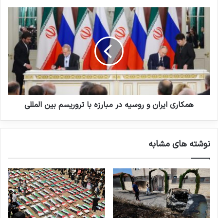
همکاری ایران و روسیه در مبارزه با تروریسم بین المللی
نوشته های مشابه