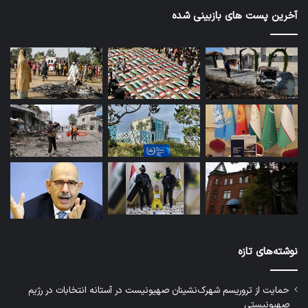
آخرین پست های بازبینی شده
نوشته‌های تازه
حمایت از تروریسم شهرک‌نشینان صهیونیست در آستانه انتخابات در رژیم
صهیونیستی