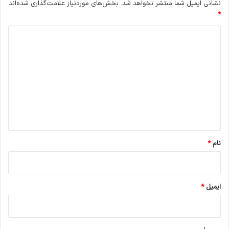
نشانی ایمیل شما منتشر نخواهد شد.
بخش‌های موردنیاز علامت‌گذاری شده‌اند
*
د
ی
د
گ
ا
ه
*
نام
*
ایمیل
*