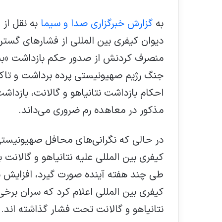
به
گزارش خبرگزاری صدا و سیما
به نقل از 
دیوان کیفری بین المللی از فشار‌های گستر
منصرف کردنش از صدور حکم بازداشت «بنیام
جنگ رژیم صهیونیستی پرده برداشت و تاکی
احکام بازداشت نتانیاهو و گالانت، بازداشت
مذکور در معاهده رم ضروری می‌داند.
در حالی که نگرانی‌های محافل صهیونیست
کیفری بین المللی علیه نتانیاهو و گالانت 
طی چند هفته آینده صورت گیرد، افزایش ی
کیفری بین المللی اعلام کرد که سران برخ
نتانیاهو و گالانت تحت فشار گذاشته اند.