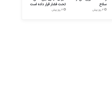
سلاح
تحت فشار قرار داده است
2 روز پیش
2 روز پیش