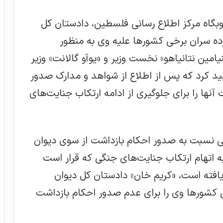
وبگاه مرکز اطلاع رسانی فلسطین، دادستان کل
ده سران برخی کشور‌ها علیه وی به منظور
ین نتانیاهو» نخست وزیر و «یوآو گالانت» وزیر
د کرد که پس از اطلاع از شواهد و مدارک صدور
 آنها را برای جلوگیری از ادامه ارتکاب جنایت‌های
ی نسبت به صدور احکام بازداشت از سوی دیوان
به اتهام ارتکاب جنایت‌های جنگی که قرار است
افته است، «کریم خان» دادستان کل دیوان
ی کشور‌ها وی را برای عدم صدور احکام بازداشت