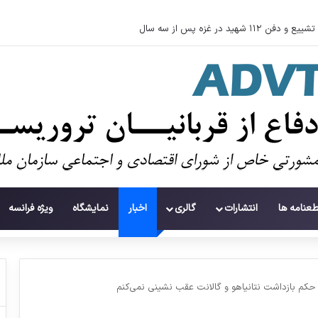
سوءاستفاده تروریست‌ها از زنان به عنوان سلاح
طعنامه ها
انتشارات
گالری
اخبار
نمایشگاه
ویژه فرانسه
 حکم بازداشت نتانیاهو و گالانت عقب نشینی نمی‌کنم