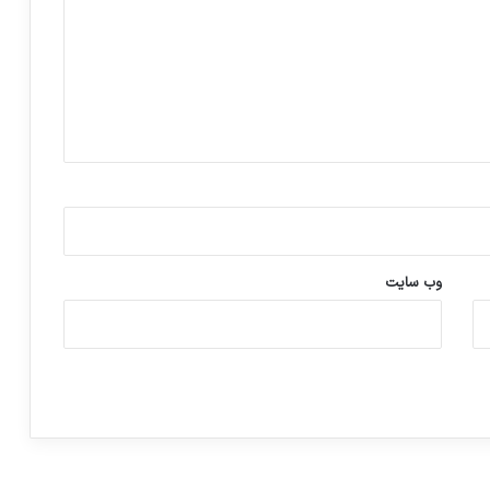
وب‌ سایت