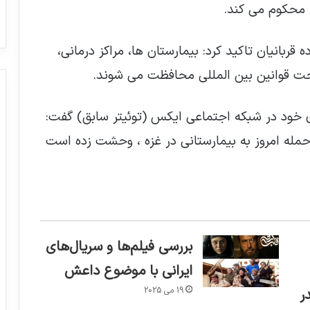
 محکوم می کند.
قربانیان تاکید کرد: بیمارستان ها، مراکز درمانی،
حت قوانین بین المللی محافظت می شوند.
 خود در شبکه اجتماعی ایکس (توئیتر سابق) گفت:
له امروز به بیمارستانی در غزه ، وحشت زده است
بررسی فیلم‌ها و سریال‌های
ایرانی با موضوع داعش
19 می 2025
ر