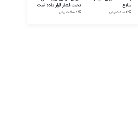
سلاح
تحت فشار قرار داده است
2 ساعت پیش
2 ساعت پیش