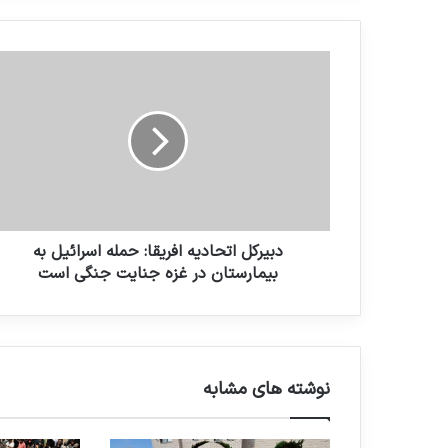
دبیرکل اتحادیه افریقا: حمله اسرائیل به
بیمارستان در غزه جنایت جنگی است
نوشته های مشابه