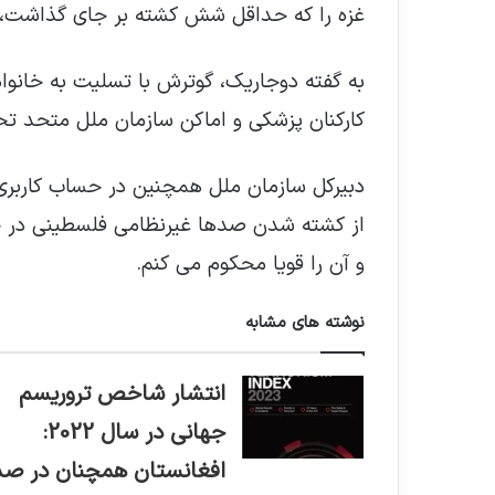
غزه را که حداقل شش کشته بر جای گذاشت،
به گفته دوجاریک، گوترش با تسلیت به خانواده 
کارکنان پزشکی و اماکن سازمان ملل متحد ت
دبیرکل سازمان ملل همچنین در حساب کاربری
از کشته شدن صدها غیرنظامی فلسطینی در حم
و آن را قویا محکوم می کنم.
نوشته های مشابه
انتشار شاخص تروریسم
جهانی در سال 2022:
افغانستان همچنان در صد