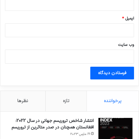
ایمیل
*
وب‌ سایت
پرخواننده
تازه
نظرها
انتشار شاخص تروریسم جهانی در سال 2022:
افغانستان همچنان در صدر متاثرین از تروریسم
19 مارس 2023