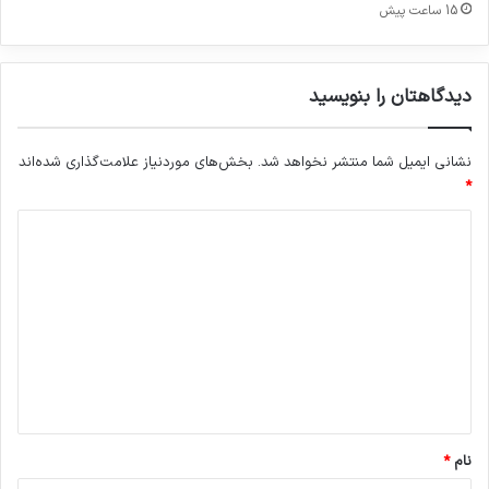
15 ساعت پیش
دیدگاهتان را بنویسید
نشانی ایمیل شما منتشر نخواهد شد.
بخش‌های موردنیاز علامت‌گذاری شده‌اند
*
د
ی
د
گ
ا
ه
*
نام
*