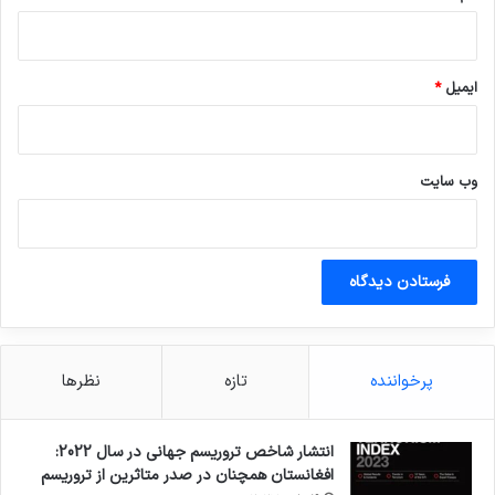
ایمیل
*
وب‌ سایت
پرخواننده
تازه
نظرها
انتشار شاخص تروریسم جهانی در سال 2022:
افغانستان همچنان در صدر متاثرین از تروریسم