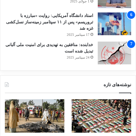
1 جولای 2025
استاد دانشگاه آمریکایی: روایت «مبارزه با
تروریسم» پس از ۱۱ سپتامبر زمینه‌ساز نسل‌کشی
غزه شد
17 سپتامبر 2025
خدابنده: منافقین به تهدیدی برای امنیت ملی آلبانی
تبدیل شده است
24 سپتامبر 2025
نوشته‌های تازه