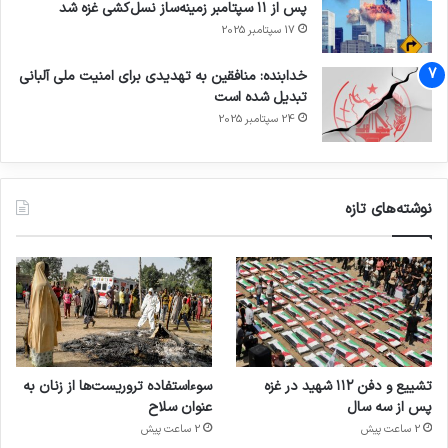
پس از ۱۱ سپتامبر زمینه‌ساز نسل‌کشی غزه شد
17 سپتامبر 2025
خدابنده: منافقین به تهدیدی برای امنیت ملی آلبانی
تبدیل شده است
24 سپتامبر 2025
نوشته‌های تازه
تشییع و دفن ۱۱۲ شهید در غزه
سوءاستفاده تروریست‌ها از زنان به
پس از سه سال
عنوان سلاح
2 ساعت پیش
2 ساعت پیش