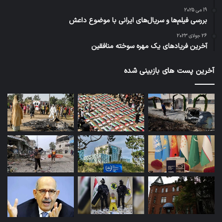
19 می 2025
بررسی فیلم‌ها و سریال‌های ایرانی با موضوع داعش
26 جولای 2023
آخرین فریادهای یک مهره سوخته منافقین
آخرین پست های بازبینی شده