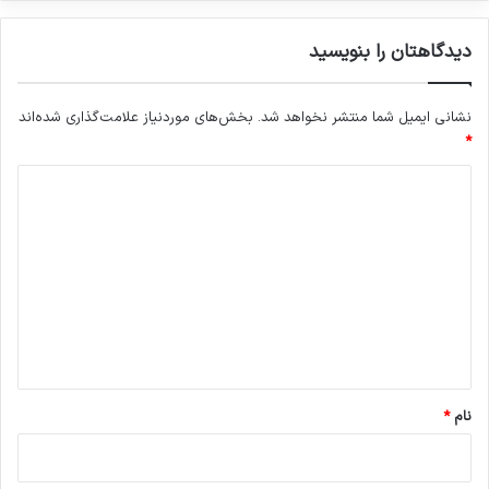
دیدگاهتان را بنویسید
نشانی ایمیل شما منتشر نخواهد شد.
بخش‌های موردنیاز علامت‌گذاری شده‌اند
*
د
ی
د
گ
ا
ه
*
نام
*