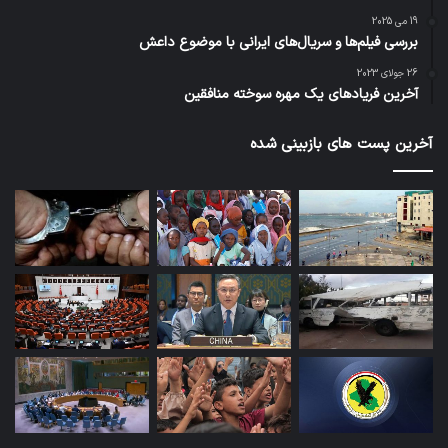
19 می 2025
بررسی فیلم‌ها و سریال‌های ایرانی با موضوع داعش
26 جولای 2023
آخرین فریادهای یک مهره سوخته منافقین
آخرین پست های بازبینی شده