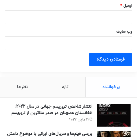
ایمیل
*
وب‌ سایت
پرخواننده
تازه
نظرها
انتشار شاخص تروریسم جهانی در سال 2022:
افغانستان همچنان در صدر متاثرین از تروریسم
19 مارس 2023
بررسی فیلم‌ها و سریال‌های ایرانی با موضوع داعش