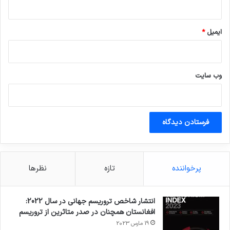
کپی لینک
ایمیل
*
وب‌ سایت
پرخواننده
تازه
نظرها
انتشار شاخص تروریسم جهانی در سال 2022:
افغانستان همچنان در صدر متاثرین از تروریسم
19 مارس 2023