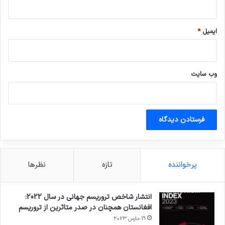
ایمیل
*
وب‌ سایت
پرخواننده
تازه
نظرها
انتشار شاخص تروریسم جهانی در سال 2022:
افغانستان همچنان در صدر متاثرین از تروریسم
19 مارس 2023