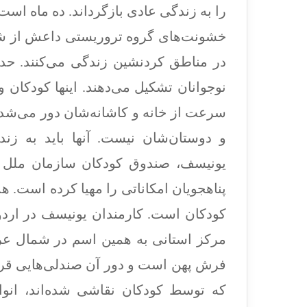
را به زندگی عادی بازگرداند. ده ماه است 
خشونت‌های گروه تروریستی داعش از شمال
در مناطق کردنشین زندگی می‌کنند. حدود
نوجوانان تشکیل می‌دهند. اینها کودکان و
سرعت از خانه و کاشانه‌شان دور می‌شدن
و دوستان‌شان نیست. آنها باید به زند
یونیسف، صندوق کودکان سازمان ملل م
پناهجویان امکاناتی را مهیا کرده است. 
کودکان است. کارمندان یونیسف در اردو
مرکز استانی به همین اسم در شمال عراق
فرش پهن است و دور آن صندلی‌هایی قرار د
که توسط کودکان نقاشی شده‌اند، انو