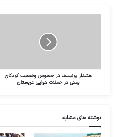
هشدار یونیسف در خصوص وضعیت کودکان
یمنی در حملات هوایی عربستان
نوشته های مشابه