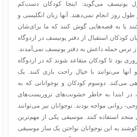
ل یونیسف می‌گوید: اینجا کودکان دست‌کم
ول روز انجام نمی‌دهند. آنها زبان انگلیسی و
نند یا به قصه‌هایی گوش کنند که ما برای‌شان
ن کودکان استقبال از دفتر یونیسف در اردوگاه
ن از ترس حمله داعش به دفتر یونیسف نمی‌آمدند.
ری بود تا کودکان متقاعد شوند که در اردوگاه
ها می‌توانند با خیال راحت بازی کنند. یک
ی می‌کند. دوسوم کودکان و نوجوانانی که به
د، در ابتدا به خاطر خشونت‌های تروریست‌های
ی- روانی مواجه بودند. نوجوانان نیز می‌توانند
متحد استفاده کنند. موسیقی یکی از مهم‌ترین
شند به این نوجوانان نواختن یک ساز موسیقی
نیمی از مردم افغانستان نیازمند مساعدت