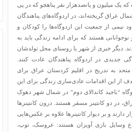
که یک میلیون و پانصدهزار نفر پناهجو که در پی
 عراق گریخته‌اند، در اردوگاه‌های پناهندگان
 نیمی از جمعیت این اردوگاه‌ها را کودکان و
 نوجوانانی هستند که برای ادامه زندگی باید به
د. دیگر خبری از شهر یا روستای محل تولدشان
گی جدیدی در اردوگاه پناهندگان عادت کنند.
تحد به تدریج در اقلیم کردستان عراق برای
هدف از این اقدامات عادی‌سازی زندگی برای این
گاه “باجید کاندالای دوم” در شمال شهر دهوک
، در دو کانتینر مسقر هستند. درون کانتینرها
ارند و بر دیوار کانتینرها علاوه بر عکس‌هایی
اع وسایل بازی آویزان هستند: عروسک، توپ،