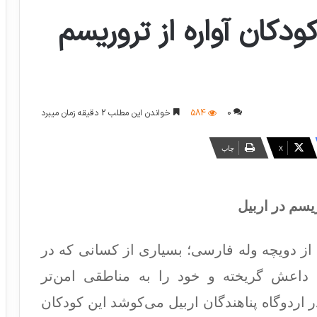
دکان آواره از تروریسم
0
584
خواندن این مطلب 2 دقیقه زمان میبرد
X
چاپ
یسم در اربیل
 از دویچه وله فارسی؛ بسیاری از کسانی که در
داعش گریخته و خود را به مناطقی امن‌تر
ر اردوگاه پناهندگان اربیل می‌کوشد این کودکان