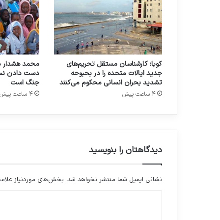
کوبا: کارشناسان مستقل تحریم‌های
محمد هشدار دا
جدید ایالات متحده را در بحبوحه
دست دادن نسل
تشدید بحران انسانی محکوم می‌کنند
جنگ است
4 ساعت پیش
4 ساعت پیش
دیدگاهتان را بنویسید
نشانی ایمیل شما منتشر نخواهد شد.
بخش‌های موردنیاز علامت
د
ی