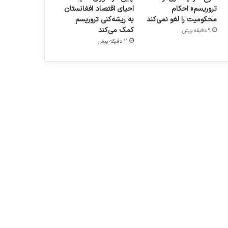
تروریسم» احکام
احیای اقتصاد افغانستان
محکومیت را لغو نمی‌کند
به ریشه‌کنی تروریسم
کمک می‌کند
9 دقیقه پیش
11 دقیقه پیش