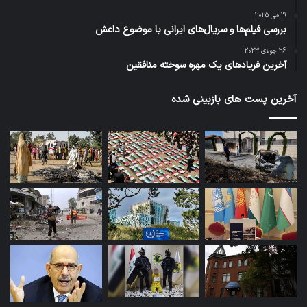
19 می 2025
بررسی فیلم‌ها و سریال‌های ایرانی با موضوع داعش
26 جولای 2023
آخرین فریادهای یک مهره سوخته منافقین
آخرین پست های بازبینی شده