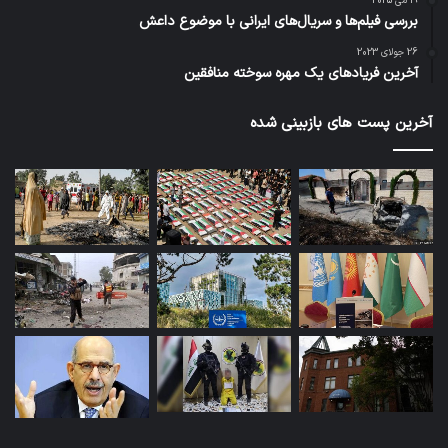
19 می 2025
بررسی فیلم‌ها و سریال‌های ایرانی با موضوع داعش
کپی لینک
26 جولای 2023
آخرین فریادهای یک مهره سوخته منافقین
آخرین پست های بازبینی شده