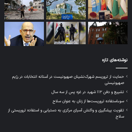
نوشته‌های تازه
حمایت از تروریسم شهرک‌نشینان صهیونیست در آستانه انتخابات در رژیم
صهیونیستی
تشییع و دفن ۱۱۲ شهید در غزه پس از سه سال
سوءاستفاده تروریست‌ها از زنان به عنوان سلاح
تقویت پیشگیری و واکنش آسیای مرکزی به دستیابی و استفاده تروریستی از
سلاح