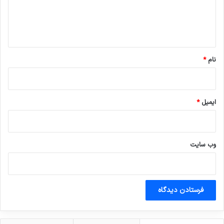
ا
ه
*
نام
*
ایمیل
*
وب‌ سایت