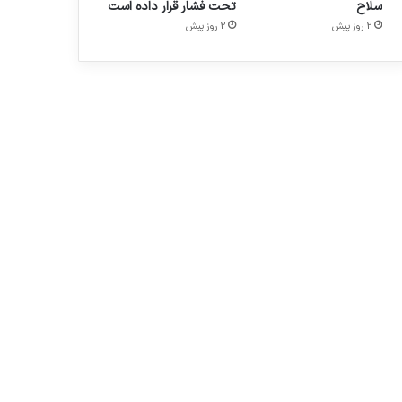
سلاح
تحت فشار قرار داده است
2 روز پیش
2 روز پیش