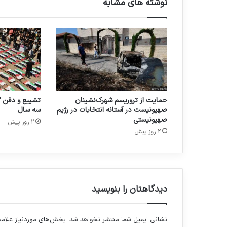
نوشته های مشابه
حمایت از تروریسم شهرک‌نشینان
صهیونیست در آستانه انتخابات در رژیم
سه سال
صهیونیستی
2 روز پیش
2 روز پیش
دیدگاهتان را بنویسید
نشانی ایمیل شما منتشر نخواهد شد.
بخش‌های موردنیاز علامت