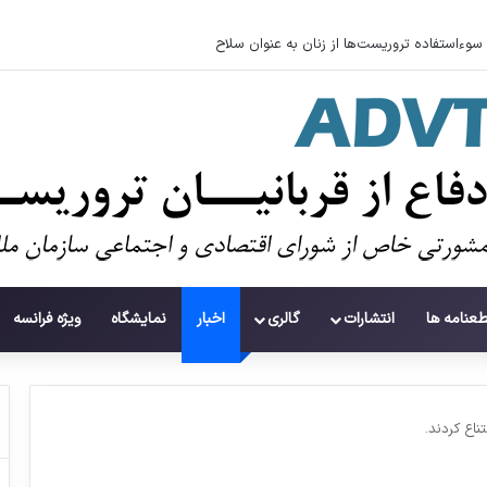
سوءاستفاده تروریست‌ها از زنان به عنوان سلاح
طعنامه ها
انتشارات
گالری
اخبار
نمایشگاه
ویژه فرانسه
ناع کردند.