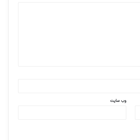
وب‌ سایت