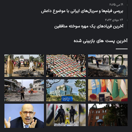
19 می 2025
بررسی فیلم‌ها و سریال‌های ایرانی با موضوع داعش
26 جولای 2023
آخرین فریادهای یک مهره سوخته منافقین
آخرین پست های بازبینی شده