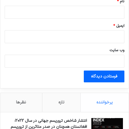
نام
*
ایمیل
*
وب‌ سایت
پرخواننده
تازه
نظرها
انتشار شاخص تروریسم جهانی در سال 2022:
افغانستان همچنان در صدر متاثرین از تروریسم