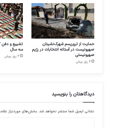
حمایت از تروریسم شهرک‌نشینان
صهیونیست در آستانه انتخابات در رژیم
سه سال
صهیونیستی
2 روز پیش
2 روز پیش
دیدگاهتان را بنویسید
نشانی ایمیل شما منتشر نخواهد شد.
بخش‌های موردنیاز علامت
د