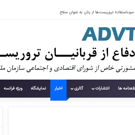
سوءاستفاده تروریست‌ها از زنان به عنوان سلاح
طعنامه ها
انتشارات
گالری
اخبار
نمایشگاه
ویژه فرانسه