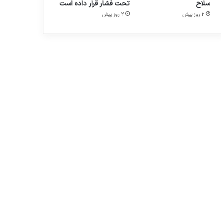
سلاح
تحت فشار قرار داده است
2 روز پیش
2 روز پیش