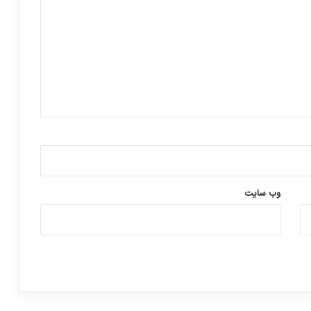
وب‌ سایت