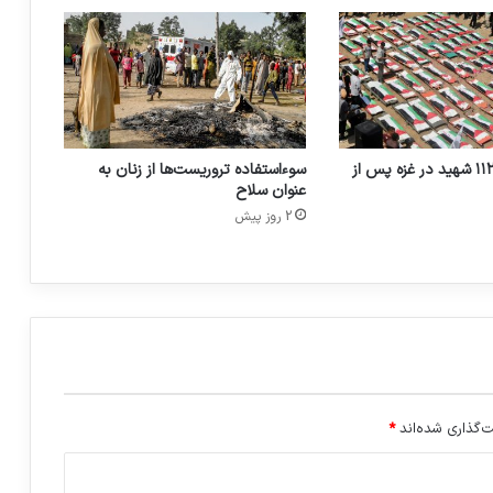
تشییع و دفن ۱۱۲ شهید در غزه پس از
سوءاستفاده تروریست‌ها از زنان به
عنوان سلاح
2 روز پیش
‌گذاری شده‌اند
*