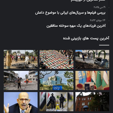
19 می 2025
بررسی فیلم‌ها و سریال‌های ایرانی با موضوع داعش
26 جولای 2023
آخرین فریادهای یک مهره سوخته منافقین
آخرین پست های بازبینی شده