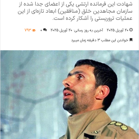
شهادت این فرمانده ارتشی یکی از اعضای جدا شده از
سازمان مجاهدین خلق (منافقین) ابعاد تازه‌ای از این
عملیات تروریستی را آشکار کرده است.
20 آوریل 2025
آخرین به روز رسانی: 20 آوریل 2025
0
793
خواندن این مطلب 3 دقیقه زمان میبرد