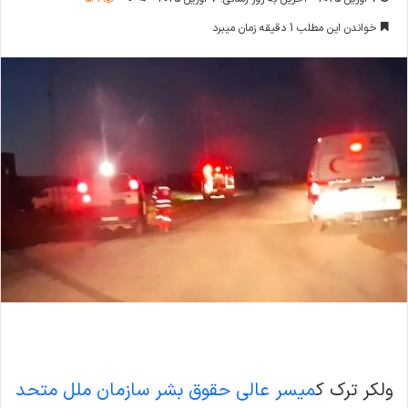
خواندن این مطلب 1 دقیقه زمان میبرد
ولکر ترک ک
میسر عالی حقوق بشر سازمان ملل متحد