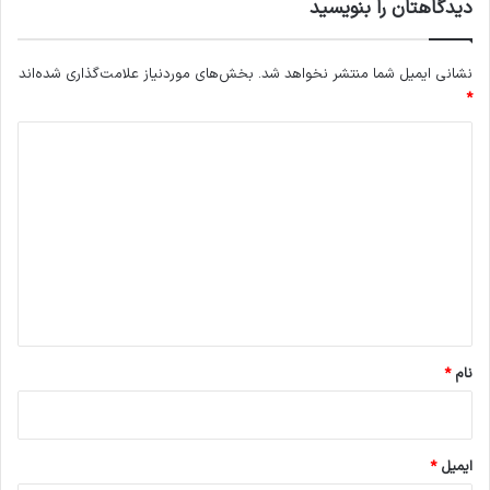
دیدگاهتان را بنویسید
نشانی ایمیل شما منتشر نخواهد شد.
بخش‌های موردنیاز علامت‌گذاری شده‌اند
*
د
ی
د
گ
ا
ه
*
نام
*
ایمیل
*