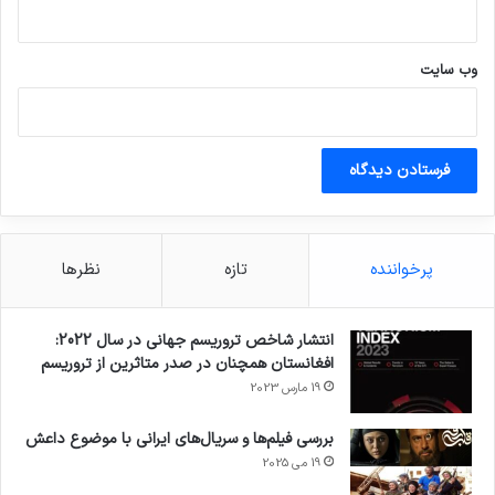
وب‌ سایت
پرخواننده
تازه
نظرها
انتشار شاخص تروریسم جهانی در سال 2022:
افغانستان همچنان در صدر متاثرین از تروریسم
19 مارس 2023
بررسی فیلم‌ها و سریال‌های ایرانی با موضوع داعش
19 می 2025