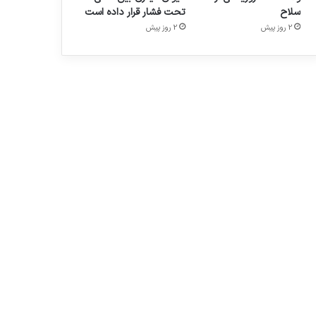
سلاح
تحت فشار قرار داده است
2 روز پیش
2 روز پیش