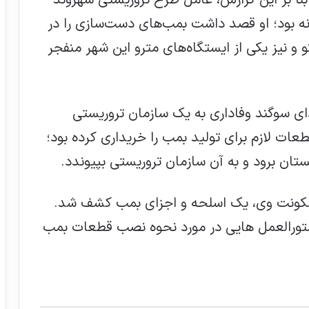
بنا بر این گزارش، عامل طرح تروریستی شهروند
ه بود؛ او قصد داشت بمب‌های دست‌سازی را در
نیز یکی از ایستگاه‌های مترو این شهر منفجر
ای سوگند وفاداری به یک سازمان تروریستی
قطعات لازم برای تولید بمب را خریداری کرده بود؛‌
نستان برود و به آن سازمان تروریستی بپیوندد.
 سکونت وی، یک اسلحه و اجزای بمب کشف شد.
ستورالعمل هایی در مورد نحوه نصب قطعات بمب