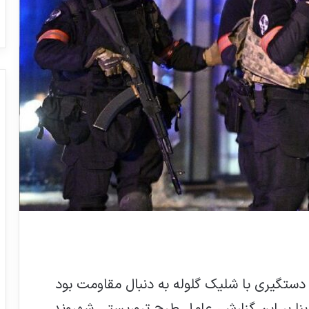
دستگیری با شلیک گلوله به دنبال مقاومت بود