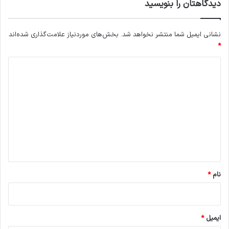
دیدگاهتان را بنویسید
نشانی ایمیل شما منتشر نخواهد شد.
بخش‌های موردنیاز علامت‌گذاری شده‌اند
*
د
ی
د
گ
ا
ه
*
نام
*
ایمیل
*