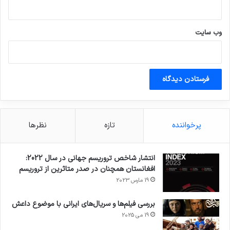
وب‌ سایت
پرخواننده
تازه
نظرها
انتشار شاخص تروریسم جهانی در سال 2022:
افغانستان همچنان در صدر متاثرین از تروریسم
19 مارس 2023
بررسی فیلم‌ها و سریال‌های ایرانی با موضوع داعش
19 می 2025