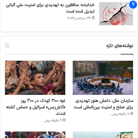
خدابنده: منافقین به تهدیدی برای امنیت ملی آلبانی
تبدیل شده است
24 سپتامبر 2025
نوشته‌های تازه
سازمان ملل: داعش هنوز تهدیدی
غزه: ۳۰۰ کودک در ۳۰۰ روز
برای صلح و امنیت بین‌المللی است
«آتش‌بس» اسرائیل و حماس کشته
شدند
7 دقیقه پیش
9 دقیقه پیش